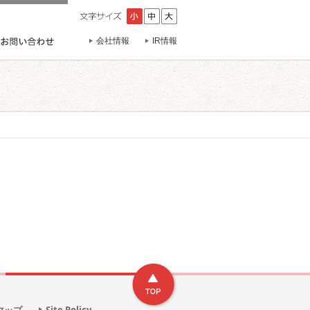
会社情報
IR情報