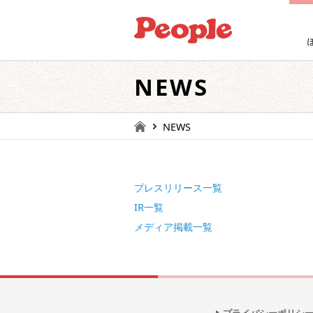
NEWS
NEWS
プレスリリース一覧
IR一覧
メディア掲載一覧