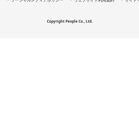
ー
ソーシャルメディアポリシー
ウェブサイト利用規約
サイト
Copyright People Co., Ltd.