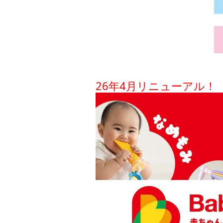
26年4月リニューアル！