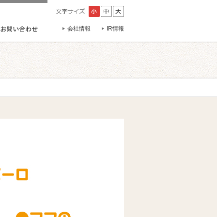
会社情報
IR情報