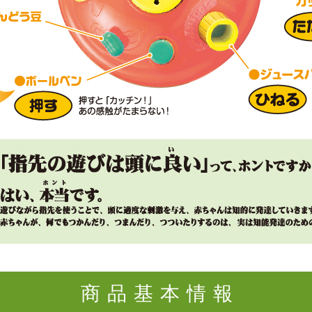
商品基本情報