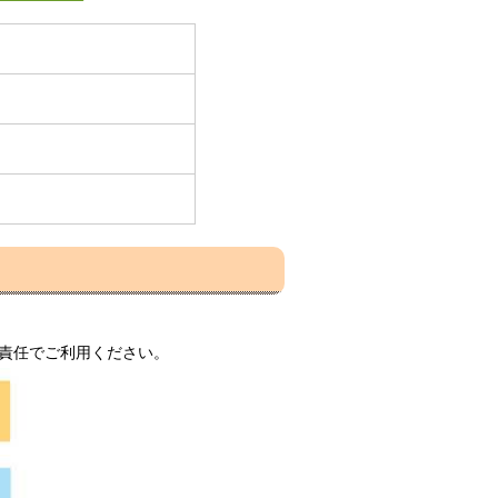
の責任でご利用ください。