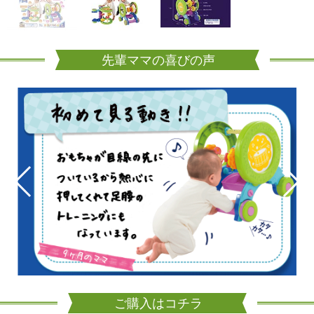
先輩ママの喜びの声
ご購入はコチラ