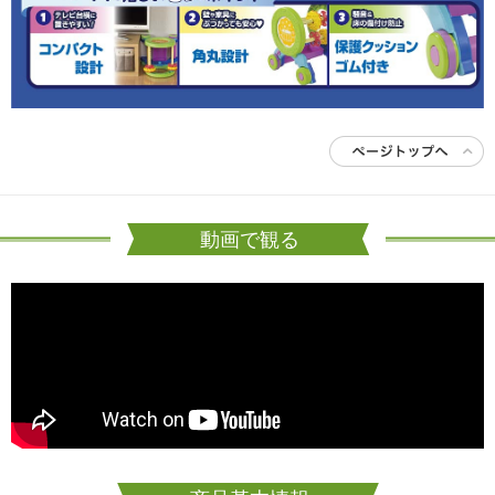
動画で観る