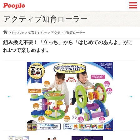
アクティブ知育ローラー
おもちゃ
知育おもちゃ
アクティブ知育ローラー
組み換え不要！「立っち」から「はじめてのあんよ」がこ
れ1つで楽しめます。