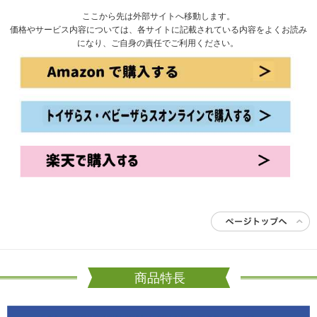
ここから先は外部サイトへ移動します。
価格やサービス内容については、各サイトに記載されている内容をよくお読み
になり、ご自身の責任でご利用ください。
商品特長