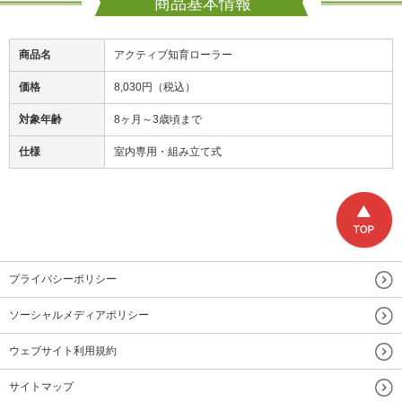
商品基本情報
商品名
アクティブ知育ローラー
価格
8,030円（税込）
対象年齢
8ヶ月～3歳頃まで
仕様
室内専用・組み立て式
プライバシーポリシー
ソーシャルメディアポリシー
ウェブサイト利用規約
サイトマップ