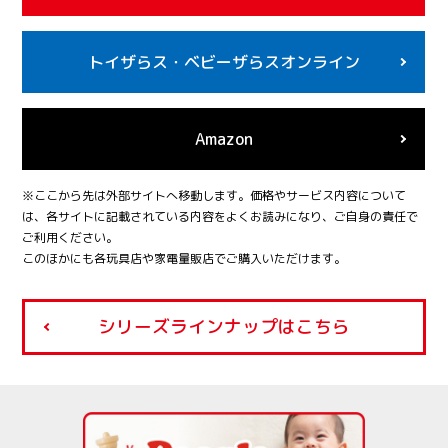
トイザらス・
ベビーザらスオンライン
Amazon
※ここから先は外部サイトへ移動します。価格やサービス内容について
は、各サイトに記載されている内容をよくお読みになり、ご自身の責任で
ご利用ください。
このほかにも各玩具店や家電量販店でご購入いただけます。
シリーズラインナップはこちら