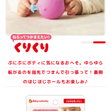
ぷにぷにボディに気になるおへそ。
ゆらゆら
転がるのを指先でつまんで引っ張って！
裏側
のほじほじホールもお楽しみ♪