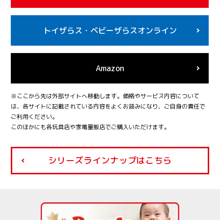
トイザらス・
ベビーザらスオンライン
Amazon
※ここから先は外部サイトへ移動します。価格やサービス内容について
は、各サイトに記載されている内容をよくお読みになり、ご自身の責任で
ご利用ください。
このほかにも各玩具店や家電量販店でご購入いただけます。
シリーズラインナップはこちら