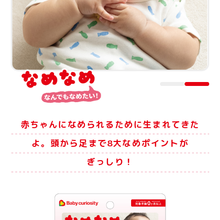
赤ちゃんになめられるために生まれてきた
よ。
頭から足まで8大なめポイントが
ぎっしり！