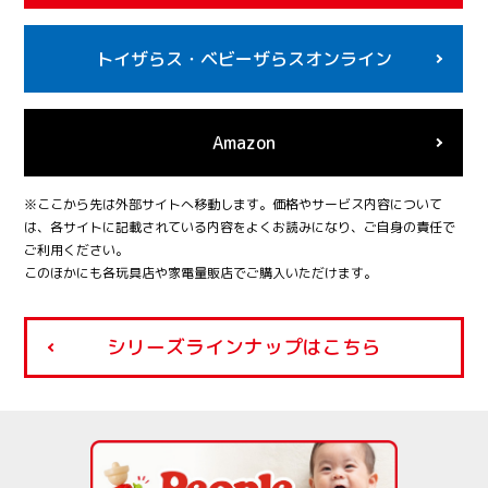
トイザらス・
ベビーザらスオンライン
Amazon
※ここから先は外部サイトへ移動します。価格やサービス内容について
は、各サイトに記載されている内容をよくお読みになり、ご自身の責任で
ご利用ください。
このほかにも各玩具店や家電量販店でご購入いただけます。
シリーズラインナップはこちら