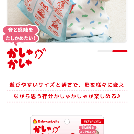
遊びやすいサイズと軽さで、形を様々に変え
ながら
思う存分かしゃかしゃが楽しめる♪