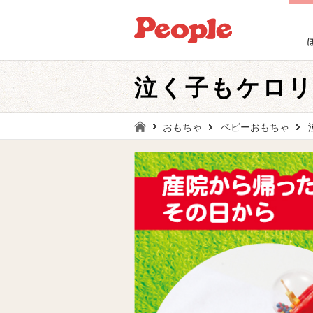
泣く子もケロ
おもちゃ
ベビーおもちゃ