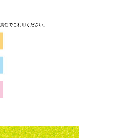
責任でご利用ください。