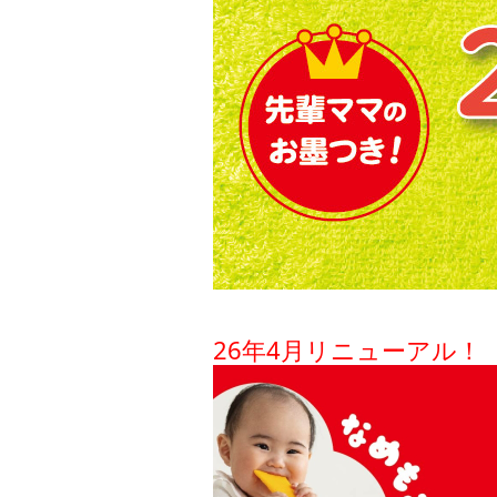
26年4月リニューアル！