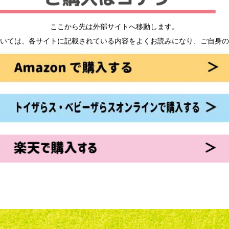
ここから先は外部サイトへ移動します。
いては、各サイトに記載されている内容をよくお読みになり、ご自身の