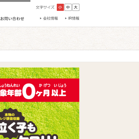
会社情報
IR情報