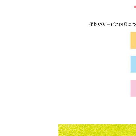
価格やサービス内容につ