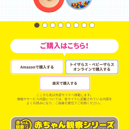
ここから先は外部サイトへ移動します。
価格やサービス内容については、各サイトに記載されている内容を
よくお読みになり、ご自身の責任でご利用ください。