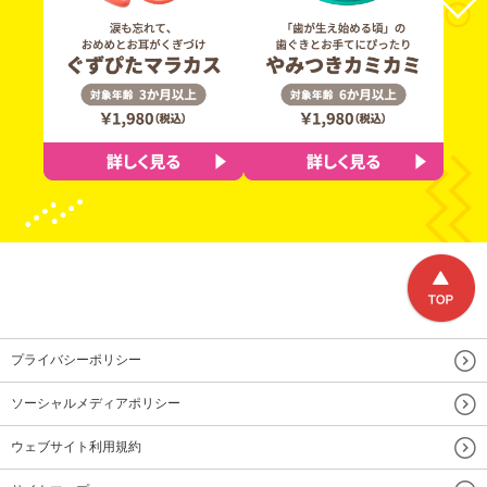
プライバシーポリシー
ソーシャルメディアポリシー
ウェブサイト利用規約