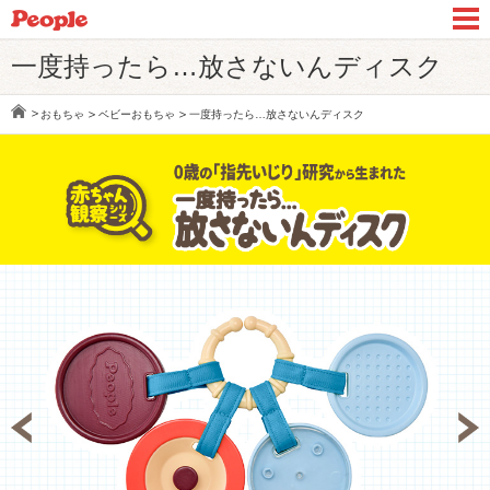
一度持ったら…放さないんディスク
おもちゃ
ベビーおもちゃ
一度持ったら…放さないんディスク