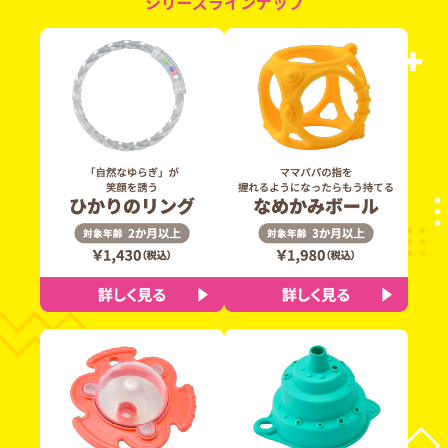
シリーズラインナップ