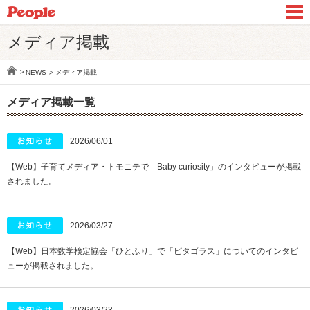
メディア掲載
NEWS
メディア掲載
メディア掲載一覧
2026/06/01
【Web】子育てメディア・トモニテで「Baby curiosity」のインタビューが掲載
されました。
2026/03/27
【Web】日本数学検定協会「ひとふり」で「ピタゴラス」についてのインタビ
ューが掲載されました。