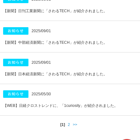
【新聞】日刊工業新聞に「さわるTECH」が紹介されました。
2025/09/01
【新聞】中部経済新聞に「さわるTECH」が紹介されました。
2025/09/01
【新聞】日本経済新聞に「さわるTECH」が紹介されました。
2025/05/30
【WEB】日経クロストレンドに、「1curiosity」が紹介されました。
[1]
2
>>