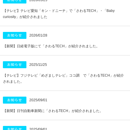
2026/03/23
【テレビ】テレビ愛知「キン・ドニーチ」で「さわるTECH」・「Baby
curiosity」が紹介されました
2026/01/28
【新聞】日経電子版にて「さわるTECH」が紹介されました。
2025/11/25
【テレビ】フジテレビ「めざましテレビ」ココ調 で「さわるTECH」が紹介
されました。
2025/09/01
【新聞】日刊自動車新聞に「さわるTECH」が紹介されました。
2025/09/01