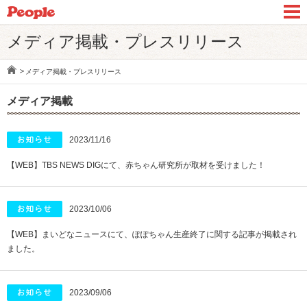
メディア掲載・プレスリリース
メディア掲載・プレスリリース
メディア掲載
2023/11/16
【WEB】TBS NEWS DIGにて、赤ちゃん研究所が取材を受けました！
2023/10/06
【WEB】まいどなニュースにて、ぽぽちゃん生産終了に関する記事が掲載され
ました。
2023/09/06