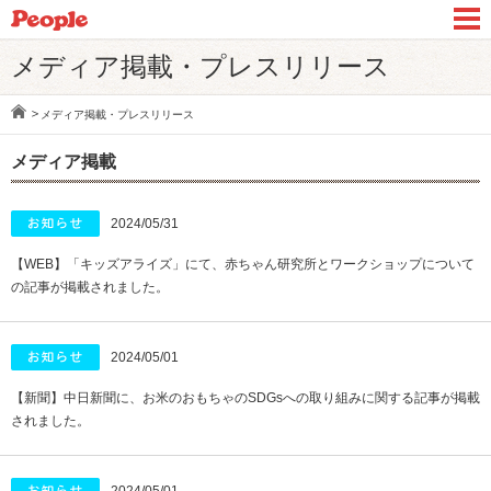
メディア掲載・プレスリリース
メディア掲載・プレスリリース
メディア掲載
2024/05/31
【WEB】「キッズアライズ」にて、赤ちゃん研究所とワークショップについて
の記事が掲載されました。
2024/05/01
【新聞】中日新聞に、お米のおもちゃのSDGsへの取り組みに関する記事が掲載
されました。