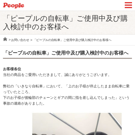
「ピープルの自転車」ご使用中及び購
入検討中のお客様へ
お問い合わせ
「ピープルの自転車」ご使用中及び購入検討中のお客様へ
「ピープルの自転車」ご使用中及び購入検討中のお客様へ
お客様各位
当社の商品をご愛用いただきまして、誠にありがとうございます。
弊社の「いきなり自転車」において、「上のお子様が停止したまま自転車に乗
っていたところ、
下のお子様が後輪部のチェーンとギアの間に指を差し込んでしまった」という
事故の連絡がありました。