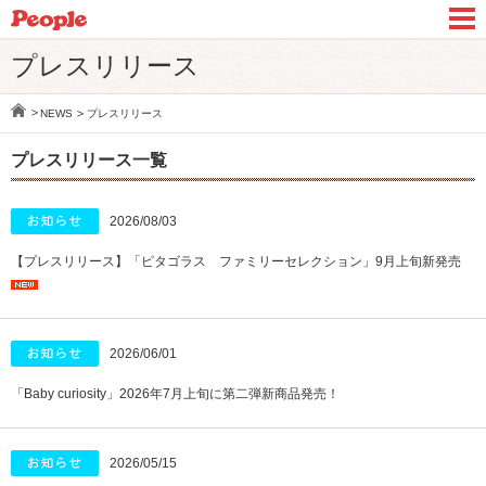
プレスリリース
NEWS
プレスリリース
プレスリリース一覧
2026/08/03
【プレスリリース】「ピタゴラス ファミリーセレクション」9月上旬新発売
2026/06/01
「Baby curiosity」2026年7月上旬に第二弾新商品発売！
2026/05/15