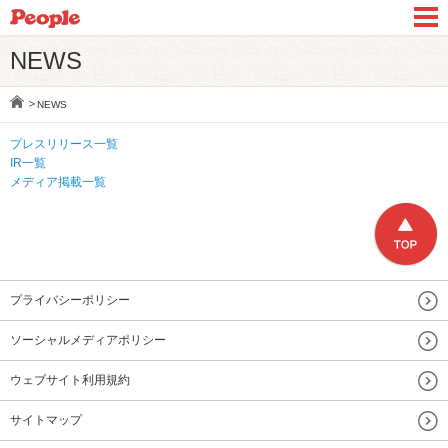
NEWS
NEWS
プレスリリース一覧
IR一覧
メディア掲載一覧
プライバシーポリシー
ソーシャルメディアポリシー
ウェブサイト利用規約
サイトマップ