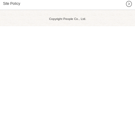
Site Policy
Copyright People Co., Ltd.