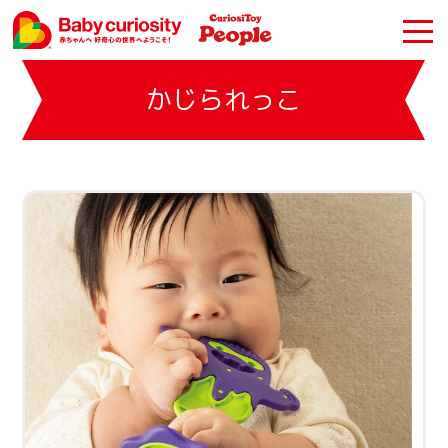
かじられっこ