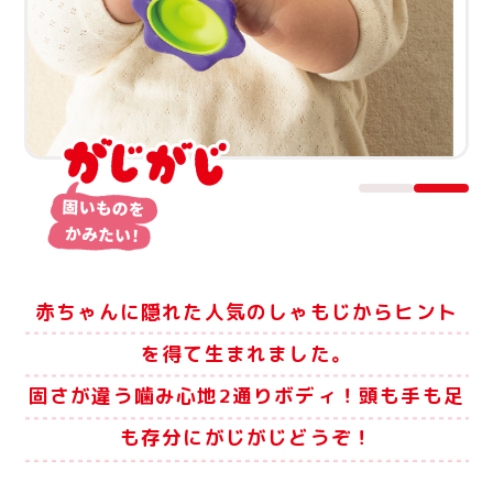
赤ちゃんに隠れた人気のしゃもじからヒント
を得て生まれました。
固さが違う噛み心地2通りボディ！頭も手も足
も存分にがじがじどうぞ！