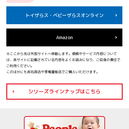
トイザらス・
ベビーザらスオンライン
Amazon
※ここから先は外部サイトへ移動します。価格やサービス内容について
は、各サイトに記載されている内容をよくお読みになり、ご自身の責任で
ご利用ください。
このほかにも各玩具店や家電量販店でご購入いただけます。
シリーズラインナップはこちら