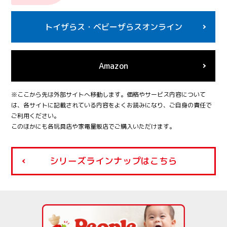
トイザらス・
ベビーザらスオンライン
Amazon
※ここから先は外部サイトへ移動します。価格やサービス内容について
は、各サイトに記載されている内容をよくお読みになり、ご自身の責任で
ご利用ください。
このほかにも各玩具店や家電量販店でご購入いただけます。
シリーズラインナップはこちら