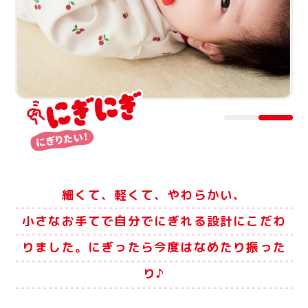
細くて、軽くて、やわらかい、
小さなお手てで自分でにぎれる設計にこだわ
りました。
にぎったら今度はなめたり振った
り♪